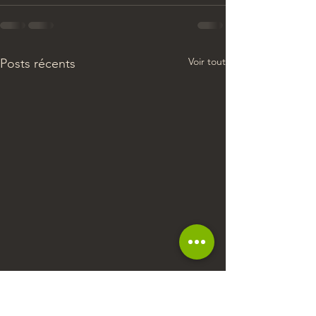
Voir tout
Posts récents