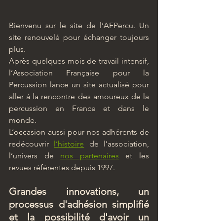
Bienvenu sur le site de l’AFPercu. Un 
site renouvelé pour échanger toujours 
plus.
Après quelques mois de travail intensif, 
l’Association Française pour la 
Percussion lance un site actualisé pour 
aller à la rencontre des amoureux de la 
percussion en France et dans le 
monde.
L’occasion aussi pour nos adhérents de 
redécouvrir 
l’histoire
 de l’association, 
l’univers de 
nos partenaires
 et les 
revues référentes depuis 1997.
Grandes innovations, un 
processus d'adhésion simplifié 
et la possibilité d'avoir un 