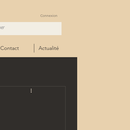
Connexion
Contact
Actualité