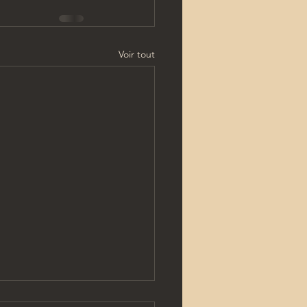
Voir tout