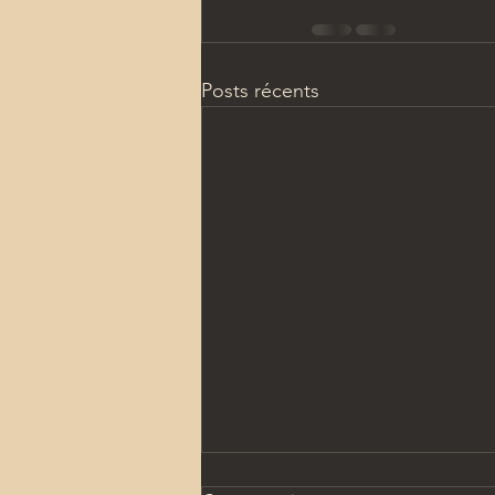
Posts récents