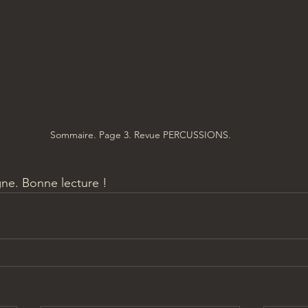
Sommaire. Page 3. Revue PERCUSSIONS.
gne. Bonne lecture !