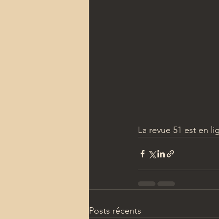
La revue 51 est en li
Posts récents