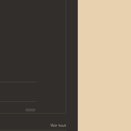
Voir tout