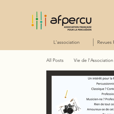
L'association
Revues 
All Posts
Vie de l'Association