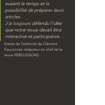
avaient le temps et la 
possibilité de préparer leurs 
articles. 
J’ai toujours défendu l’idée 
que notre revue devait être 
interactive et participative…
Extrait de l'éditorial de Clément 
Fauconnet, rédacteur en chef de la 
revue PERCUSSIONS