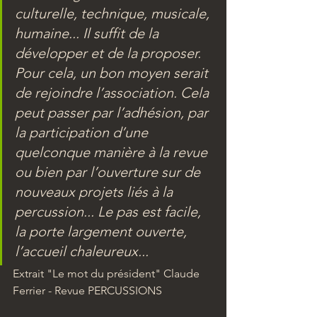
culturelle, technique, musicale, 
humaine... Il suffit de la 
développer et de la proposer. 
Pour cela, un bon moyen serait 
de rejoindre l’association. Cela 
peut passer par l’adhésion, par 
la participation d’une 
quelconque manière à la revue 
ou bien par l’ouverture sur de 
nouveaux projets liés à la 
percussion... Le pas est facile, 
la porte largement ouverte, 
l’accueil chaleureux... 
Extrait "Le mot du président" Claude 
Ferrier - Revue PERCUSSIONS