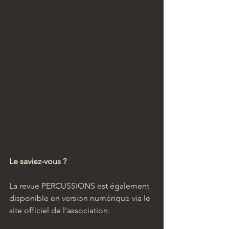
Le saviez-vous ?
La revue PERCUSSIONS est également 
disponible en version numérique via le 
site officiel de l'association.