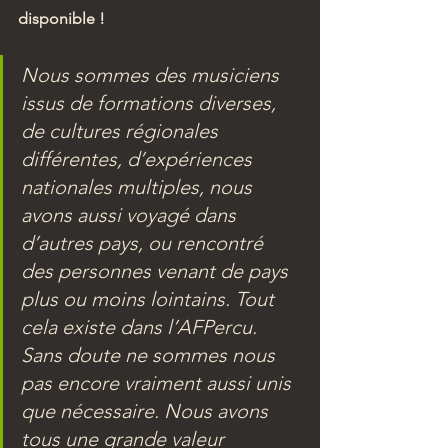
disponible !
Nous sommes des musiciens 
issus de formations diverses, 
de cultures régionales 
différentes, d’expériences 
nationales multiples, nous 
avons aussi voyagé dans 
d’autres pays, ou rencontré 
des personnes venant de pays 
plus ou moins lointains. Tout 
cela existe dans l’AFPercu. 
Sans doute ne sommes nous 
pas encore vraiment aussi unis 
que nécessaire. Nous avons 
tous une grande valeur 