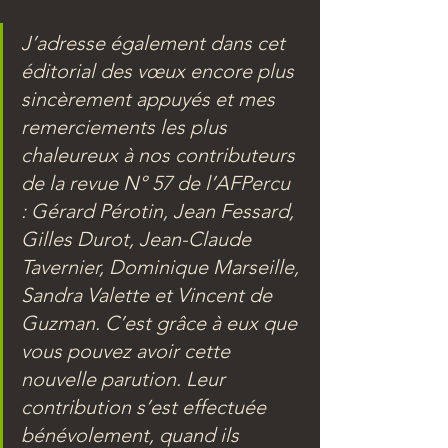
J’adresse également dans cet 
éditorial des vœux encore plus 
sincèrement appuyés et mes 
remerciements les plus 
chaleureux à nos contributeurs 
de la revue N° 57 de l’AFPercu 
: Gérard Pérotin, Jean Fessard, 
Gilles Durot, Jean-Claude 
Tavernier, Dominique Marseille, 
Sandra Valette et Vincent de 
Guzman. C’est grâce à eux que 
vous pouvez avoir cette 
nouvelle parution. Leur 
contribution s’est effectuée 
bénévolement, quand ils 